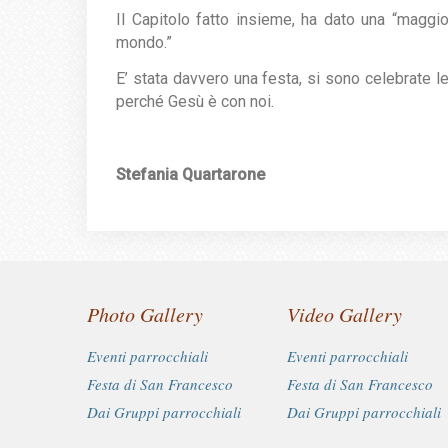
Il Capitolo fatto insieme, ha dato una “magg
mondo.”
E’ stata davvero una festa, si sono celebrate le
perché Gesù è con noi.
Stefania Quartarone
Photo Gallery
Video Gallery
Eventi parrocchiali
Eventi parrocchiali
Festa di San Francesco
Festa di San Francesco
Dai Gruppi parrocchiali
Dai Gruppi parrocchiali