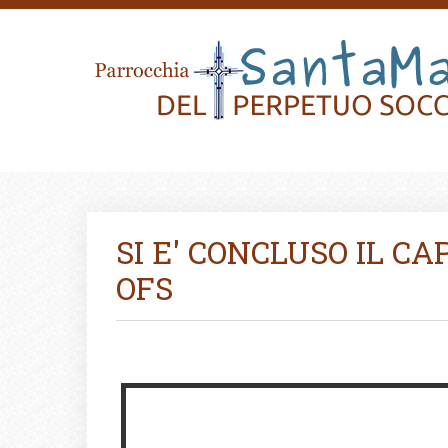
SI E' CONCLUSO IL C
OFS