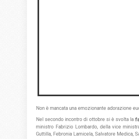
Non è mancata una emozionante adorazione eucaris
Nel secondo incontro di ottobre si è svolta la
f
ministro Fabrizio Lombardo, della vice ministr
Guttilla, Febronia Lamicela, Salvatore Medica, 